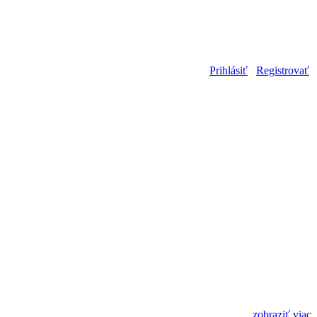
Prihlásiť
Registrovať
zobraziť viac